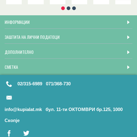
ИНФОРМАЦИИ
ЗАШТИТА НА ЛИЧНИ ПОДАТОЦИ
ДОПОЛНИТЕЛНО
СМЕТКА
02/315-6989 071/368-730
info@kupialat.mk бул. 11-ти ОКТОМВРИ бр.125, 1000
Скопје