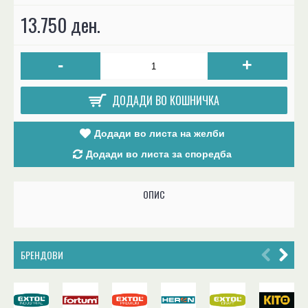
13.750 ден.
-
+
ДОДАДИ ВО КОШНИЧКА
Додади во листа на желби
Додади во листа за споредба
ОПИС
БРЕНДОВИ