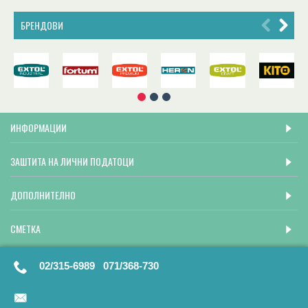
БРЕНДОВИ
ИНФОРМАЦИИ
ЗАШТИТА НА ЛИЧНИ ПОДАТОЦИ
ДОПОЛНИТЕЛНО
СМЕТКА
02/315-6989 071/368-730