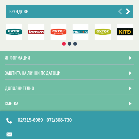
БРЕНДОВИ
ИНФОРМАЦИИ
ЗАШТИТА НА ЛИЧНИ ПОДАТОЦИ
ДОПОЛНИТЕЛНО
СМЕТКА
02/315-6989 071/368-730