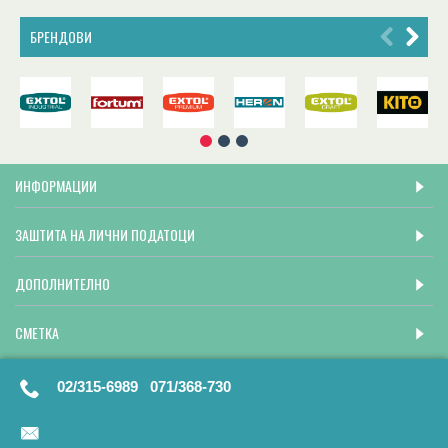
БРЕНДОВИ
ИНФОРМАЦИИ
ЗАШТИТА НА ЛИЧНИ ПОДАТОЦИ
ДОПОЛНИТЕЛНО
СМЕТКА
02/315-6989 071/368-730