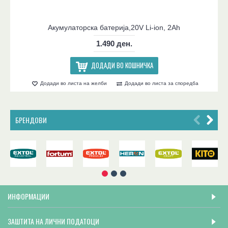
Акумулаторска батерија,20V Li-ion, 2Ah
1.490 ден.
ДОДАДИ ВО КОШНИЧКА
Додади во листа на желби
Додади во листа за споредба
БРЕНДОВИ
ИНФОРМАЦИИ
ЗАШТИТА НА ЛИЧНИ ПОДАТОЦИ