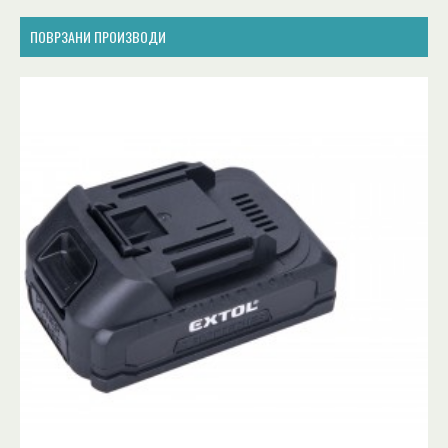
ПОВРЗАНИ ПРОИЗВОДИ