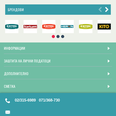
БРЕНДОВИ
ИНФОРМАЦИИ
ЗАШТИТА НА ЛИЧНИ ПОДАТОЦИ
ДОПОЛНИТЕЛНО
СМЕТКА
02/315-6989 071/368-730