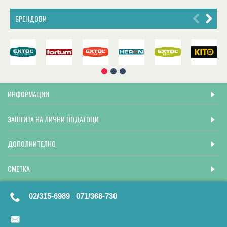
БРЕНДОВИ
ИНФОРМАЦИИ
ЗАШТИТА НА ЛИЧНИ ПОДАТОЦИ
ДОПОЛНИТЕЛНО
СМЕТКА
02/315-6989 071/368-730