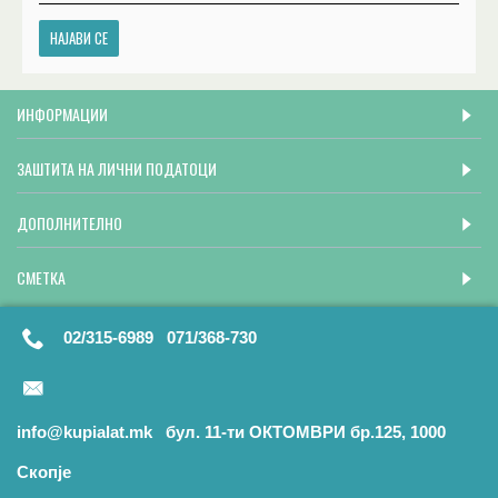
НАЈАВИ СЕ
ИНФОРМАЦИИ
ЗАШТИТА НА ЛИЧНИ ПОДАТОЦИ
ДОПОЛНИТЕЛНО
СМЕТКА
02/315-6989 071/368-730
info@kupialat.mk бул. 11-ти ОКТОМВРИ бр.125, 1000
Скопје