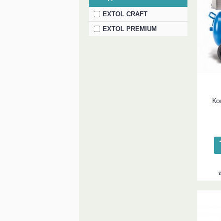
EXTOL CRAFT
EXTOL PREMIUM
Ко