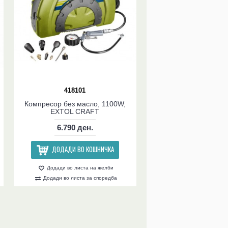
418101
Компресор без масло, 1100W,
EXTOL CRAFT
6.790 ден.
ДОДАДИ ВО КОШНИЧКА
Додади во листа на желби
Додади во листа за споредба