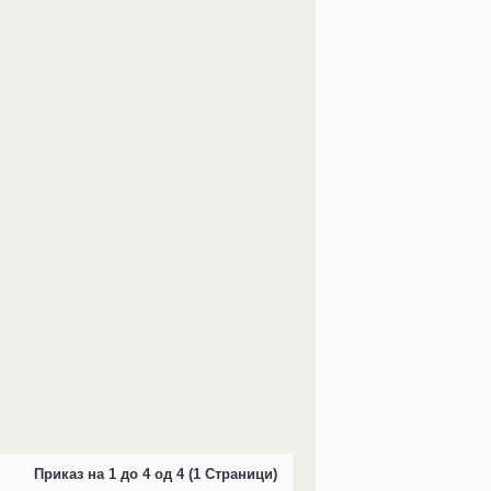
Приказ на 1 до 4 од 4 (1 Страници)