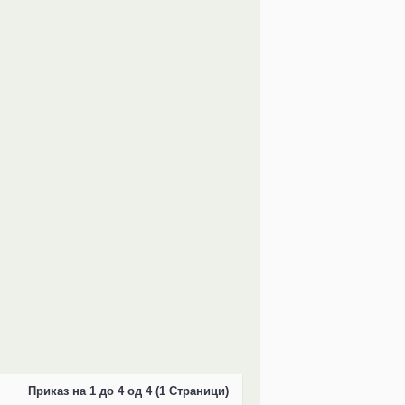
Приказ на 1 до 4 од 4 (1 Страници)