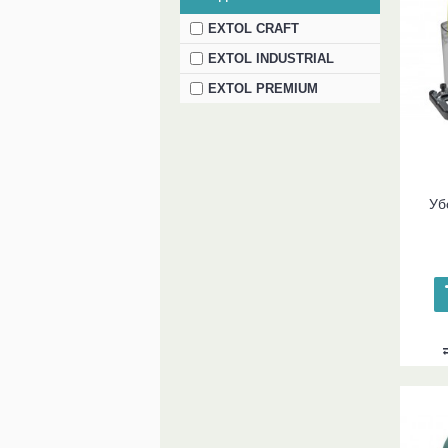
EXTOL CRAFT
EXTOL INDUSTRIAL
EXTOL PREMIUM
Уб