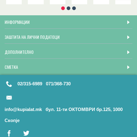
ИНФОРМАЦИИ
ЗАШТИТА НА ЛИЧНИ ПОДАТОЦИ
ДОПОЛНИТЕЛНО
СМЕТКА
02/315-6989 071/368-730
info@kupialat.mk бул. 11-ти ОКТОМВРИ бр.125, 1000
Скопје