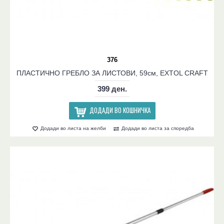
376
ПЛАСТИЧНО ГРЕБЛО ЗА ЛИСТОВИ, 59см, EXTOL CRAFT
399 ден.
ДОДАДИ ВО КОШНИЧКА
Додади во листа на желби
Додади во листа за споредба