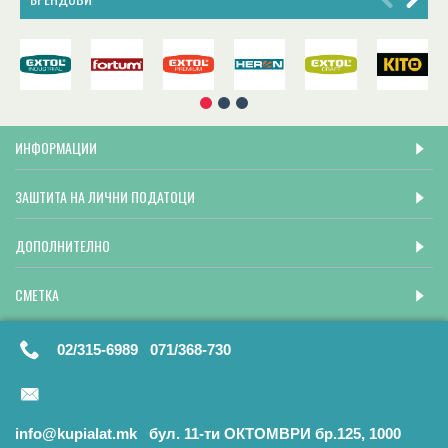
ИНФОРМАЦИИ
ЗАШТИТА НА ЛИЧНИ ПОДАТОЦИ
ДОПОЛНИТЕЛНО
СМЕТКА
02/315-6989 071/368-730
info@kupialat.mk бул. 11-ти ОКТОМВРИ бр.125, 1000