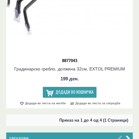
8877043
Градинарско гребло, должина 32см, EXTOL PREMIUM
199 ден.
ДОДАДИ ВО КОШНИЧКА
Додади во листа на желби
Додади во листа за споредба
Приказ на 1 до 4 од 4 (1 Страници)
БРЕНДОВИ