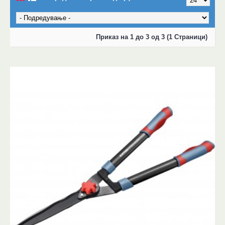
Приказ на 1 до 3 од 3 (1 Страници)