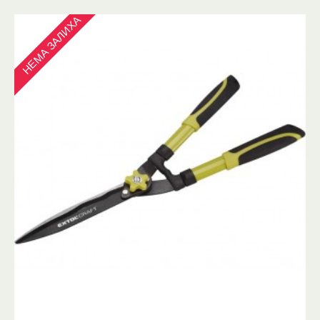
НЕМА ЗАЛИХА