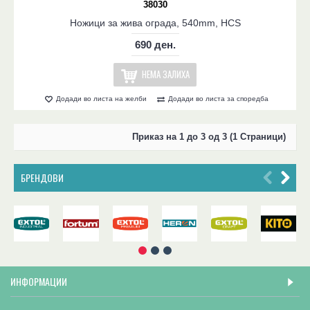
38030
Ножици за жива ограда, 540mm, HCS
690 ден.
НЕМА ЗАЛИХА
Додади во листа на желби
Додади во листа за споредба
Приказ на 1 до 3 од 3 (1 Страници)
БРЕНДОВИ
ИНФОРМАЦИИ