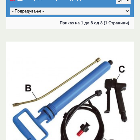
Приказ на 1 до 8 од 8 (1 Страници)