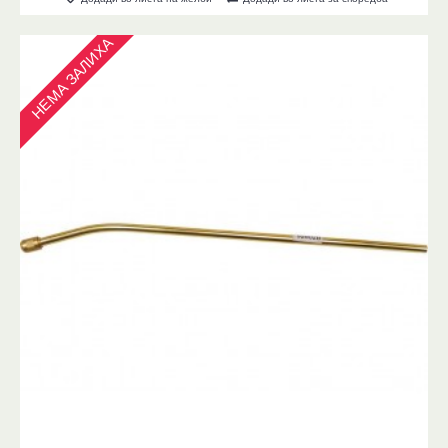
НЕМА ЗАЛИХА