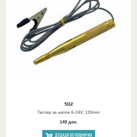
5112
Тестер за напон 6-24V, 120mm
149 ден.
ДОДАДИ ВО КОШНИЧКА