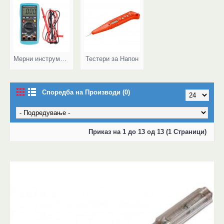
Мерни инструменти
Тестери за Напон
Споредба на Производи (0)
Приказ на 1 до 13 од 13 (1 Страници)