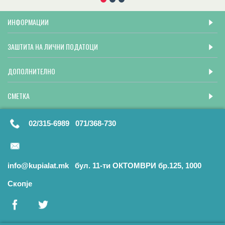
ИНФОРМАЦИИ
ЗАШТИТА НА ЛИЧНИ ПОДАТОЦИ
ДОПОЛНИТЕЛНО
СМЕТКА
02/315-6989 071/368-730
info@kupialat.mk бул. 11-ти ОКТОМВРИ бр.125, 1000
Скопје