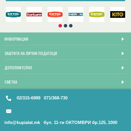
ИНФОРМАЦИИ
ЗАШТИТА НА ЛИЧНИ ПОДАТОЦИ
ДОПОЛНИТЕЛНО
СМЕТКА
02/315-6989 071/368-730
info@kupialat.mk бул. 11-ти ОКТОМВРИ бр.125, 1000