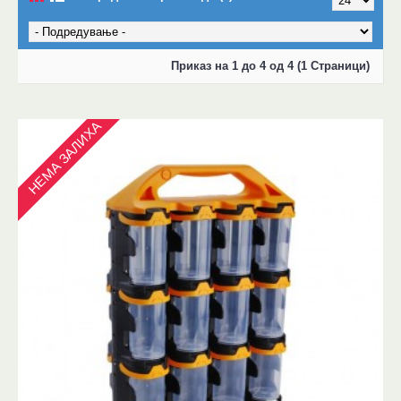
Приказ на 1 до 4 од 4 (1 Страници)
НЕМА ЗАЛИХА