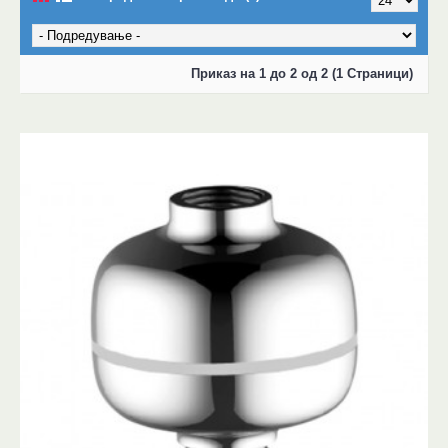
Приказ на 1 до 2 од 2 (1 Страници)