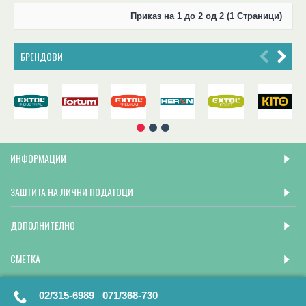
Приказ на 1 до 2 од 2 (1 Страници)
БРЕНДОВИ
ИНФОРМАЦИИ
ЗАШТИТА НА ЛИЧНИ ПОДАТОЦИ
ДОПОЛНИТЕЛНО
СМЕТКА
02/315-6989 071/368-730