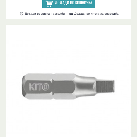
ДОДАДИ ВО КОШНИЧКА
Додади во листа на желби
Додади во листа за споредба