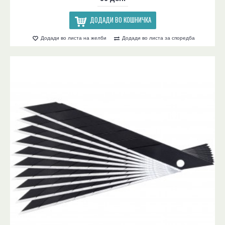
ДОДАДИ ВО КОШНИЧКА
Додади во листа на желби
Додади во листа за споредба