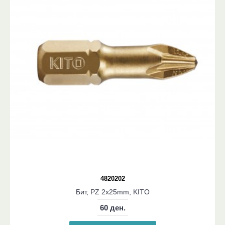
4820202
Бит, PZ 2x25mm, KITO
60 ден.