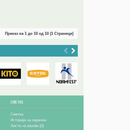
Приказ на 1 до 10 од 10 (1 Страници)
СМЕТКА
Сметка
Историја на нарачки
Листа на желби (
0
)