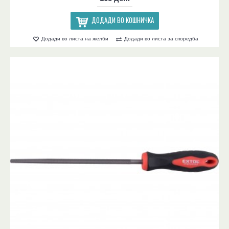
ДОДАДИ ВО КОШНИЧКА
Додади во листа на желби
Додади во листа за споредба