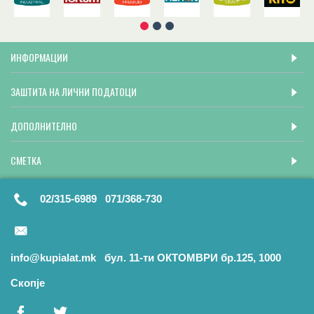
ИНФОРМАЦИИ
ЗАШТИТА НА ЛИЧНИ ПОДАТОЦИ
ДОПОЛНИТЕЛНО
СМЕТКА
02/315-6989 071/368-730
info@kupialat.mk бул. 11-ти ОКТОМВРИ бр.125, 1000
Скопје