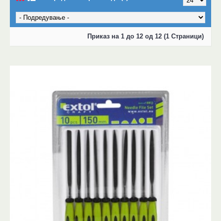
Приказ на 1 до 12 од 12 (1 Страници)