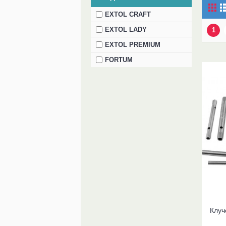
EXTOL CRAFT
EXTOL LADY
1
EXTOL PREMIUM
FORTUM
Клуч