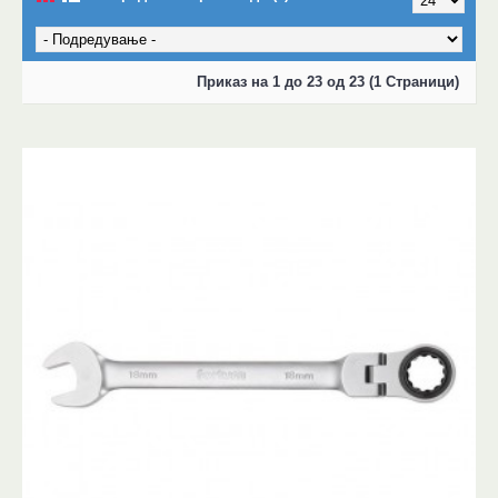
Приказ на 1 до 23 од 23 (1 Страници)