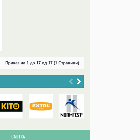
Приказ на 1 до 17 од 17 (1 Страници)
СМЕТКА