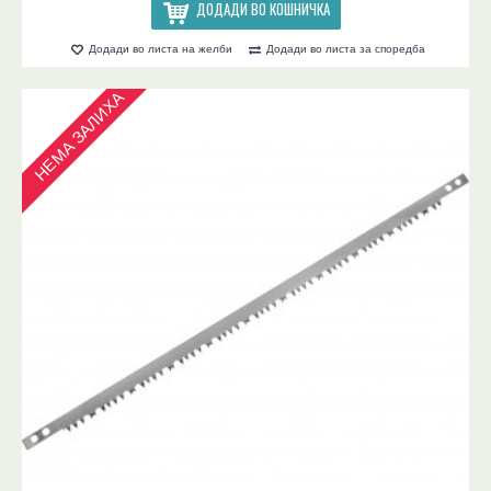
ДОДАДИ ВО КОШНИЧКА
Додади во листа на желби
Додади во листа за споредба
НЕМА ЗАЛИХА