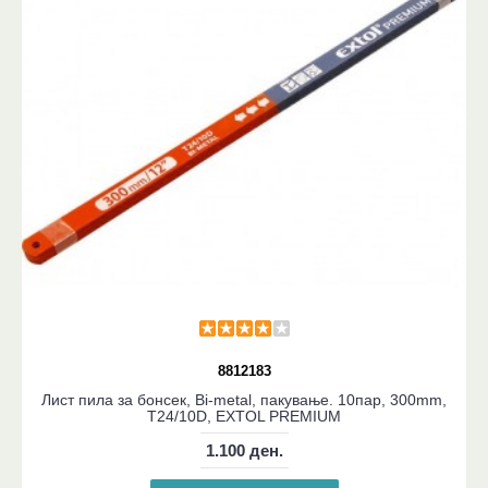
8812183
Лист пила за бонсек, Bi-metal, пакување. 10пар, 300mm,
T24/10D, EXTOL PREMIUM
1.100 ден.