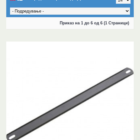
Приказ на 1 до 6 од 6 (1 Страници)