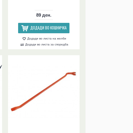
89 ден.
ДОДАДИ ВО КОШНИЧКА
Додади во листа на желби
Додади во листа за споредба