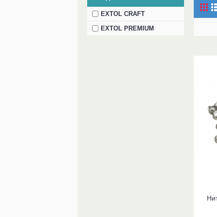
EXTOL CRAFT
EXTOL PREMIUM
Нит