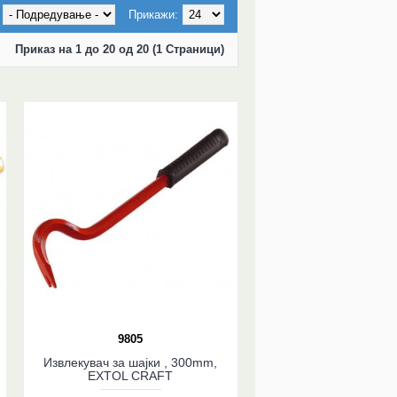
Прикажи:
Приказ на 1 до 20 од 20 (1 Страници)
9805
Извлекувач за шајки , 300mm,
EXTOL CRAFT