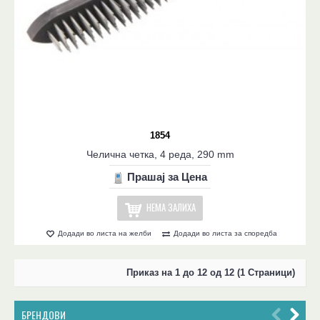
1854
Челична четка, 4 реда, 290 mm
Прашај за Цена
НЕМА ЗАЛИХА
Додади во листа на желби
Додади во листа за споредба
Приказ на 1 до 12 од 12 (1 Страници)
БРЕНДОВИ