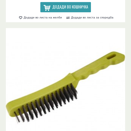
ДОДАДИ ВО КОШНИЧКА
Додади во листа на желби
Додади во листа за споредба