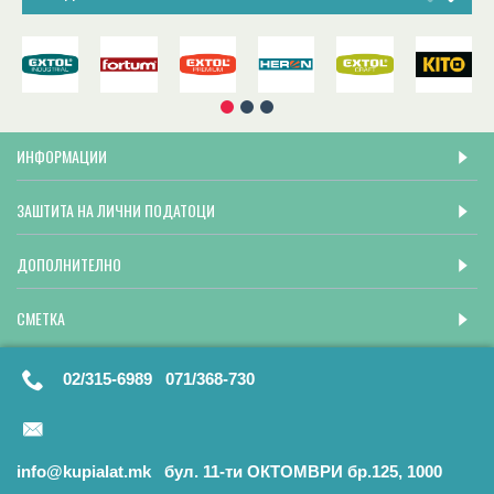
ИНФОРМАЦИИ
ЗАШТИТА НА ЛИЧНИ ПОДАТОЦИ
ДОПОЛНИТЕЛНО
СМЕТКА
02/315-6989 071/368-730
info@kupialat.mk бул. 11-ти ОКТОМВРИ бр.125, 1000