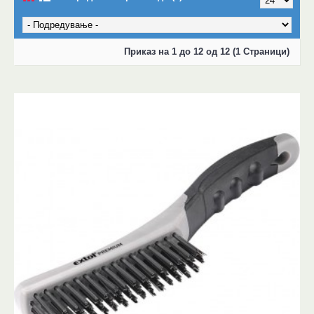
Приказ на 1 до 12 од 12 (1 Страници)