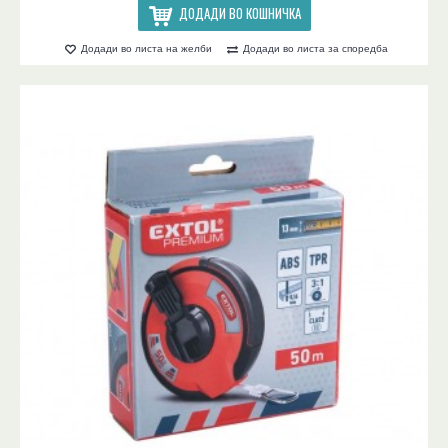
ДОДАДИ ВО КОШНИЧКА
Додади во листа на желби
Додади во листа за споредба