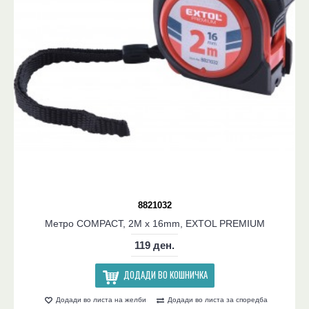
8821032
Метро COMPACT, 2M x 16mm, EXTOL PREMIUM
119 ден.
ДОДАДИ ВО КОШНИЧКА
Додади во листа на желби
Додади во листа за споредба