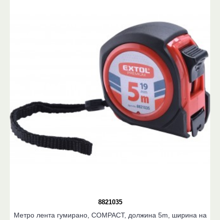
8821035
Метро лента гумирано, COMPACT, должина 5m, ширина на