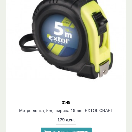
3145
Метро лента, 5m, ширина 19mm, EXTOL CRAFT
179 ден.