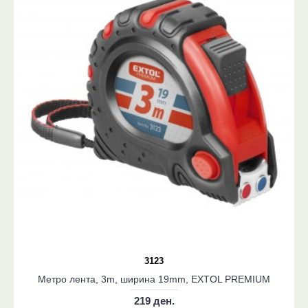
3123
Метро лента, 3m, ширина 19mm, EXTOL PREMIUM
219 ден.