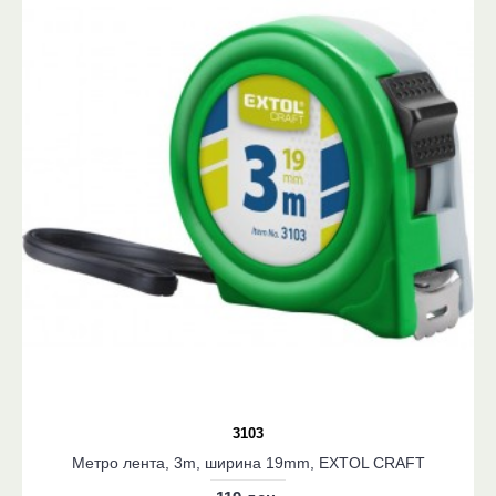
3103
Метро лента, 3m, ширина 19mm, EXTOL CRAFT