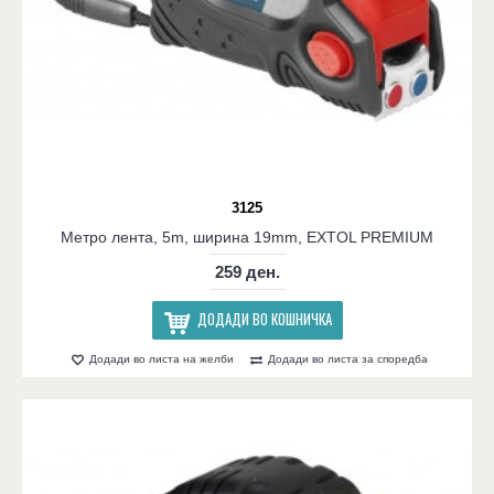
3125
Метро лента, 5m, ширина 19mm, EXTOL PREMIUM
259 ден.
ДОДАДИ ВО КОШНИЧКА
Додади во листа на желби
Додади во листа за споредба