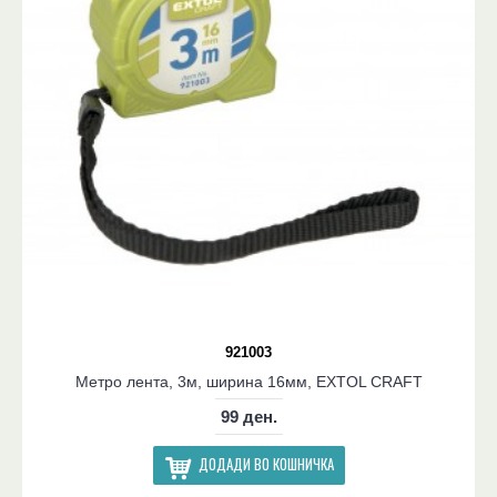
921003
Метро лента, 3м, ширина 16мм, EXTOL CRAFT
99 ден.
ДОДАДИ ВО КОШНИЧКА