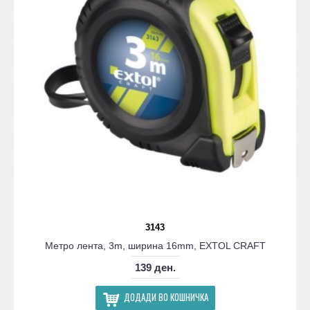
3143
Метро лента, 3m, ширина 16mm, EXTOL CRAFT
139 ден.
ДОДАДИ ВО КОШНИЧКА