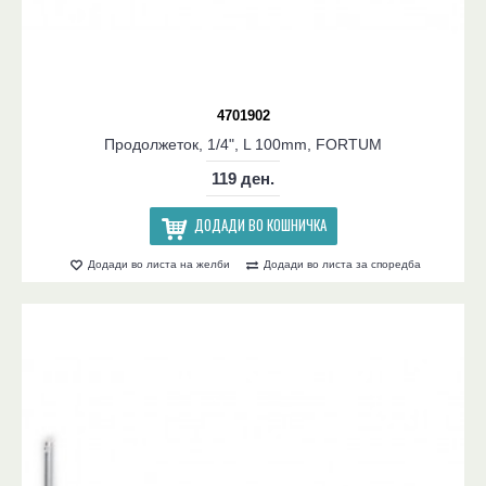
4701902
Продолжеток, 1/4", L 100mm, FORTUM
119 ден.
ДОДАДИ ВО КОШНИЧКА
Додади во листа на желби
Додади во листа за споредба