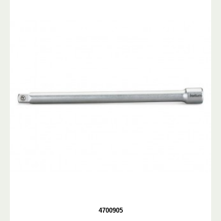
4700905