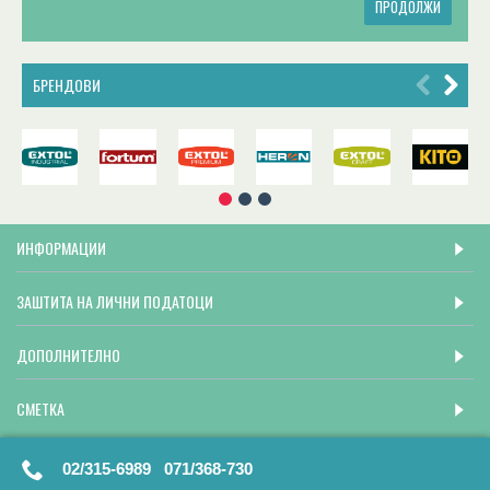
ПРОДОЛЖИ
БРЕНДОВИ
ИНФОРМАЦИИ
ЗАШТИТА НА ЛИЧНИ ПОДАТОЦИ
ДОПОЛНИТЕЛНО
СМЕТКА
02/315-6989 071/368-730