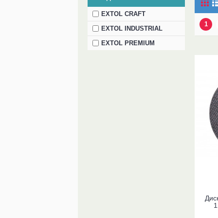
EXTOL CRAFT
1
EXTOL INDUSTRIAL
EXTOL PREMIUM
Дис
1