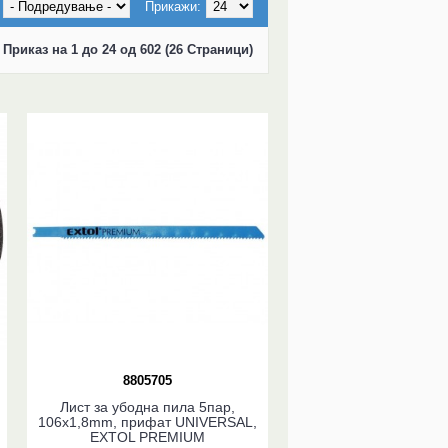
Прикажи:
Приказ на 1 до 24 од 602 (26 Страници)
8805705
Лист за убодна пила 5пар,
106x1,8mm, прифат UNIVERSAL,
EXTOL PREMIUM