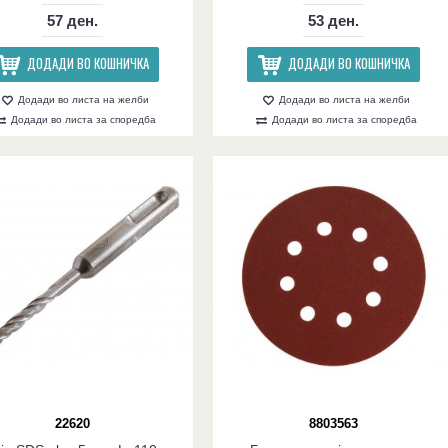
57 ден.
53 ден.
ДОДАДИ ВО КОШНИЧКА
ДОДАДИ ВО КОШНИЧКА
Додади во листа на желби
Додади во листа на желби
Додади во листа за споредба
Додади во листа за споредба
22620
8803563