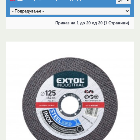
Приказ на 1 до 20 од 20 (1 Страници)