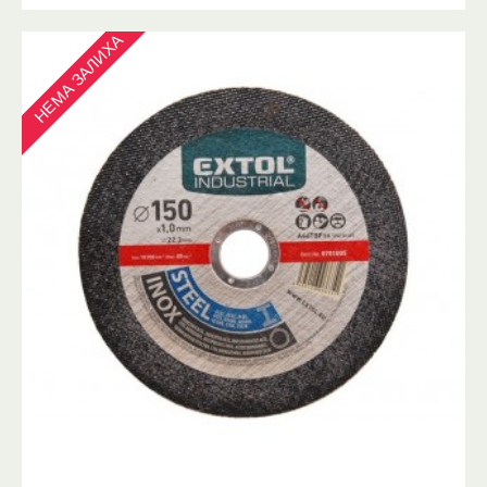
НЕМА ЗАЛИХА