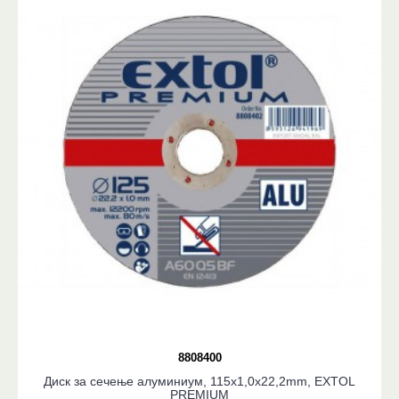
8808400
Диск за сечење алуминиум, 115x1,0x22,2mm, EXTOL
PREMIUM