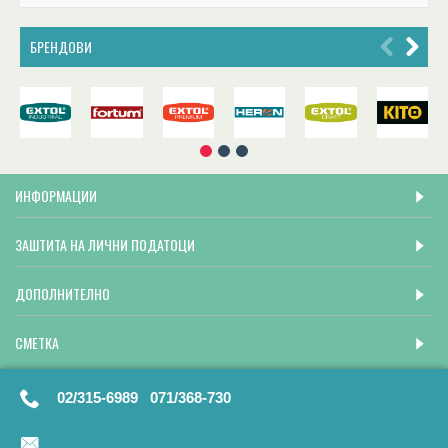
БРЕНДОВИ
ИНФОРМАЦИИ
ЗАШТИТА НА ЛИЧНИ ПОДАТОЦИ
ДОПОЛНИТЕЛНО
СМЕТКА
02/315-6989 071/368-730