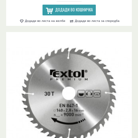
ДОДАДИ ВО КОШНИЧКА
Додади во листа на желби
Додади во листа за споредба