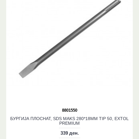
8801550
БУРГИЈА ПЛОСНАТ, SDS MAKS 280*18MM TIP 50, EXTOL
PREMIUM
339 ден.