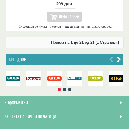
299 ден.
НЕМА ЗАЛИХА
Додади во листа на желби
Додади во листа за споредба
Приказ на 1 до 21 од 21 (1 Страници)
БРЕНДОВИ
ИНФОРМАЦИИ
ЗАШТИТА НА ЛИЧНИ ПОДАТОЦИ