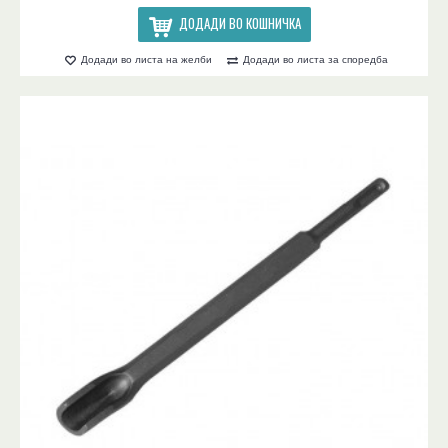
ДОДАДИ ВО КОШНИЧКА
Додади во листа на желби
Додади во листа за споредба