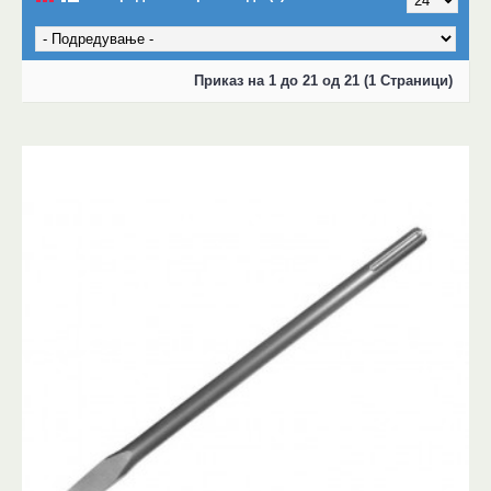
Приказ на 1 до 21 од 21 (1 Страници)