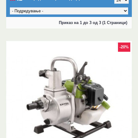
Приказ на 1 до 3 од 3 (1 Страници)
-20%