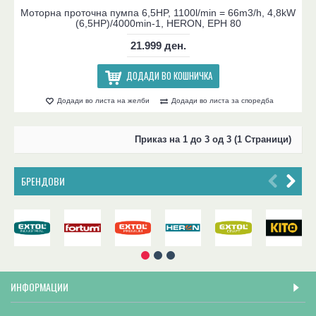
Моторна проточна пумпа 6,5HP, 1100l/min = 66m3/h, 4,8kW
(6,5HP)/4000min-1, HERON, EPH 80
21.999 ден.
ДОДАДИ ВО КОШНИЧКА
Додади во листа на желби
Додади во листа за споредба
Приказ на 1 до 3 од 3 (1 Страници)
БРЕНДОВИ
ИНФОРМАЦИИ