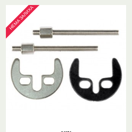
НЕМА ЗАЛИХА