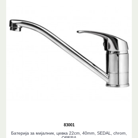
83001
Батерија за мијалник, цевка 22cm, 40mm, SEDAL, chrom,
OPERA