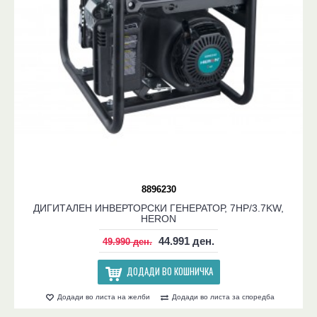
8896230
ДИГИТАЛЕН ИНВЕРТОРСКИ ГЕНЕРАТОР, 7HP/3.7KW,
HERON
44.991 ден.
49.990 ден.
ДОДАДИ ВО КОШНИЧКА
Додади во листа на желби
Додади во листа за споредба