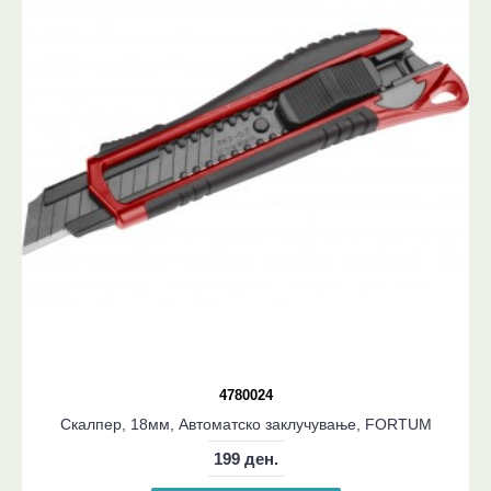
4780024
Скалпер, 18мм, Автоматско заклучување, FORTUM
199 ден.