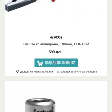
4770302
Клешта комбинирана, 180mm, FORTUM
599 ден.
ДОДАДИ ВО КОШНИЧКА
Додади во листа на желби
Додади во листа за споредба