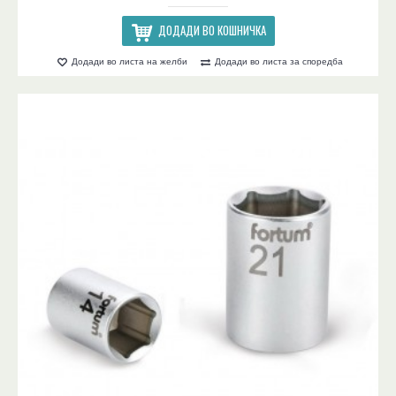
ДОДАДИ ВО КОШНИЧКА
Додади во листа на желби
Додади во листа за споредба