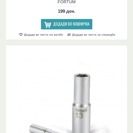
FORTUM
199 ден.
ДОДАДИ ВО КОШНИЧКА
Додади во листа на желби
Додади во листа за споредба