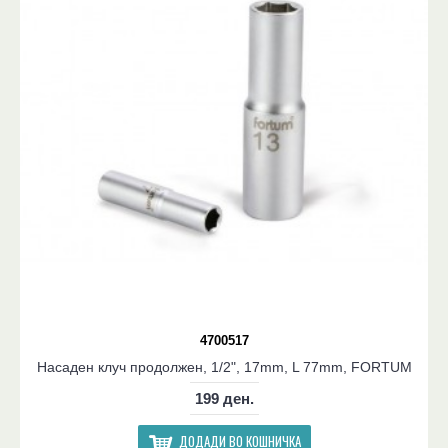
4700517
Насаден клуч продолжен, 1/2", 17mm, L 77mm, FORTUM
199 ден.
ДОДАДИ ВО КОШНИЧКА