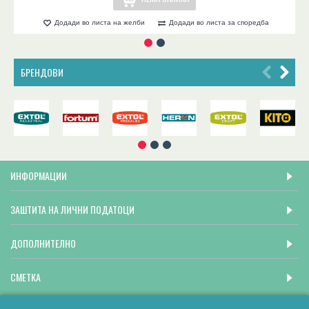
Додади во листа на желби
Додади во листа за споредба
БРЕНДОВИ
ИНФОРМАЦИИ
ЗАШТИТА НА ЛИЧНИ ПОДАТОЦИ
ДОПОЛНИТЕЛНО
СМЕТКА