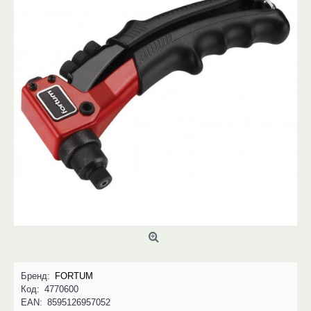
Бренд:
FORTUM
Код:
4770600
EAN:
8595126957052