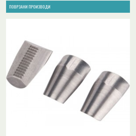
ПОВРЗАНИ ПРОИЗВОДИ