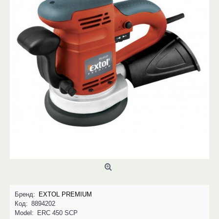
Бренд:
EXTOL PREMIUM
Код:
8894202
Model:
ERC 450 SCP