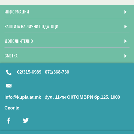
ИНФОРМАЦИИ
ЗАШТИТА НА ЛИЧНИ ПОДАТОЦИ
ДОПОЛНИТЕЛНО
СМЕТКА
02/315-6989 071/368-730
info@kupialat.mk бул. 11-ти ОКТОМВРИ бр.125, 1000
Скопје