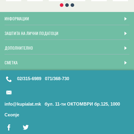
ИНФОРМАЦИИ
ЗАШТИТА НА ЛИЧНИ ПОДАТОЦИ
ДОПОЛНИТЕЛНО
СМЕТКА
02/315-6989 071/368-730
info@kupialat.mk бул. 11-ти ОКТОМВРИ бр.125, 1000
Скопје