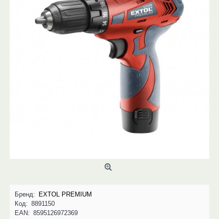
Бренд:
EXTOL PREMIUM
Код:
8891150
EAN:
8595126972369