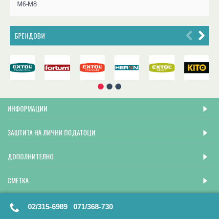
М6-М8
БРЕНДОВИ
ИНФОРМАЦИИ
ЗАШТИТА НА ЛИЧНИ ПОДАТОЦИ
ДОПОЛНИТЕЛНО
СМЕТКА
02/315-6989 071/368-730