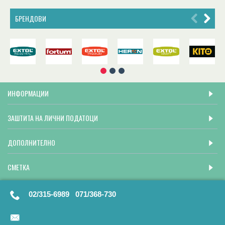
БРЕНДОВИ
ИНФОРМАЦИИ
ЗАШТИТА НА ЛИЧНИ ПОДАТОЦИ
ДОПОЛНИТЕЛНО
СМЕТКА
02/315-6989 071/368-730