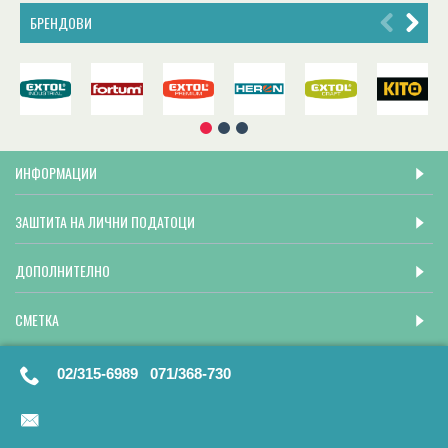
БРЕНДОВИ
ИНФОРМАЦИИ
ЗАШТИТА НА ЛИЧНИ ПОДАТОЦИ
ДОПОЛНИТЕЛНО
СМЕТКА
02/315-6989 071/368-730