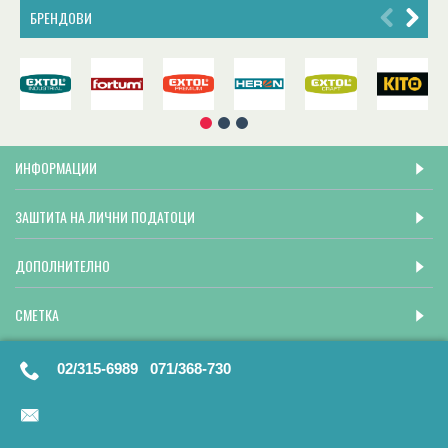
БРЕНДОВИ
ИНФОРМАЦИИ
ЗАШТИТА НА ЛИЧНИ ПОДАТОЦИ
ДОПОЛНИТЕЛНО
СМЕТКА
02/315-6989 071/368-730