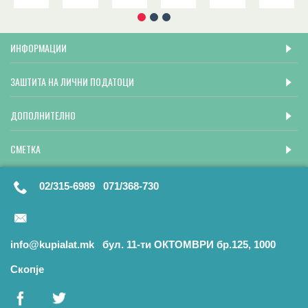
ИНФОРМАЦИИ
ЗАШТИТА НА ЛИЧНИ ПОДАТОЦИ
ДОПОЛНИТЕЛНО
СМЕТКА
02/315-6989 071/368-730
info@kupialat.mk бул. 11-ти ОКТОМВРИ бр.125, 1000
Скопје