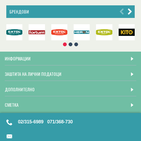
БРЕНДОВИ
ИНФОРМАЦИИ
ЗАШТИТА НА ЛИЧНИ ПОДАТОЦИ
ДОПОЛНИТЕЛНО
СМЕТКА
02/315-6989 071/368-730