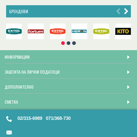
БРЕНДОВИ
ИНФОРМАЦИИ
ЗАШТИТА НА ЛИЧНИ ПОДАТОЦИ
ДОПОЛНИТЕЛНО
СМЕТКА
02/315-6989 071/368-730