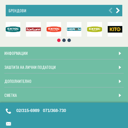
БРЕНДОВИ
ИНФОРМАЦИИ
ЗАШТИТА НА ЛИЧНИ ПОДАТОЦИ
ДОПОЛНИТЕЛНО
СМЕТКА
02/315-6989 071/368-730